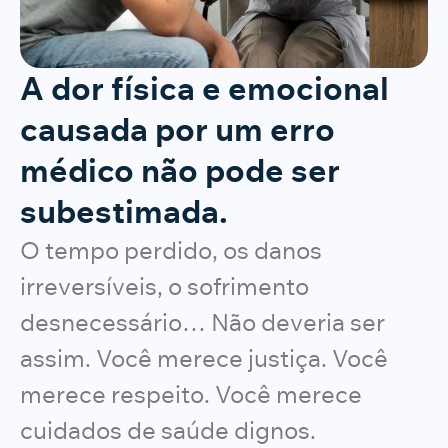
A dor física e emocional
causada por um erro
médico não pode ser
subestimada.
O tempo perdido, os danos
irreversíveis, o sofrimento
desnecessário… Não deveria ser
assim. Você merece justiça. Você
merece respeito. Você merece
cuidados de saúde dignos.