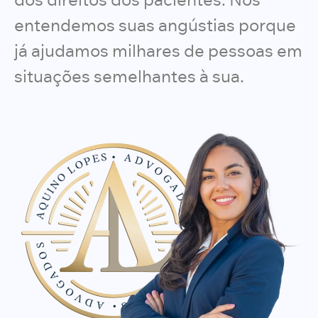
entendemos suas angústias porque
já ajudamos milhares de pessoas em
situações semelhantes à sua.