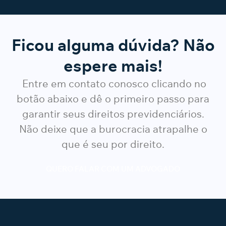
Ficou alguma dúvida? Não
espere mais!
Entre em contato conosco clicando no
botão abaixo e dê o primeiro passo para
garantir seus direitos previdenciários.
Não deixe que a burocracia atrapalhe o
que é seu por direito.
QUERO FALAR COM UM ADVOGADO