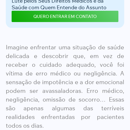
Lute pelos Seus Direitos Médicos e da
Saúde com Quem Entende do Assunto
QUERO ENTRAR EM CONTATO
Imagine enfrentar uma situação de saúde
delicada e descobrir que, em vez de
receber o cuidado adequado, você foi
vítima de erro médico ou negligência. A
sensação de impotência e a dor emocional
podem ser avassaladoras. Erro médico,
negligência, omissão de socorro… Essas
são apenas algumas das terríveis
realidades enfrentadas por pacientes
todos os dias.