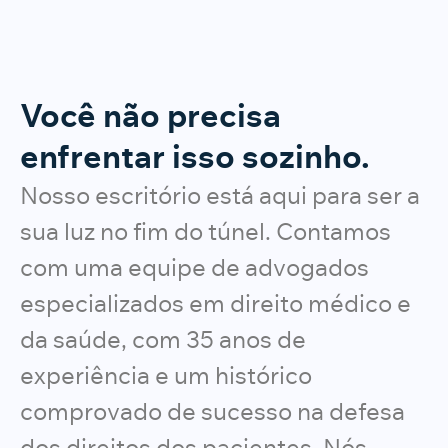
Você não precisa
enfrentar isso sozinho.
Nosso escritório está aqui para ser a
sua luz no fim do túnel. Contamos
com uma equipe de advogados
especializados em direito médico e
da saúde, com 35 anos de
experiência e um histórico
comprovado de sucesso na defesa
dos direitos dos pacientes. Nós