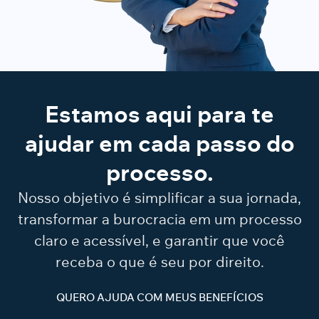
Image by katemangostar on Freepik
Estamos aqui para te
ajudar em cada passo do
processo.
Nosso objetivo é simplificar a sua jornada,
transformar a burocracia em um processo
claro e acessível, e garantir que você
receba o que é seu por direito.
QUERO AJUDA COM MEUS BENEFÍCIOS